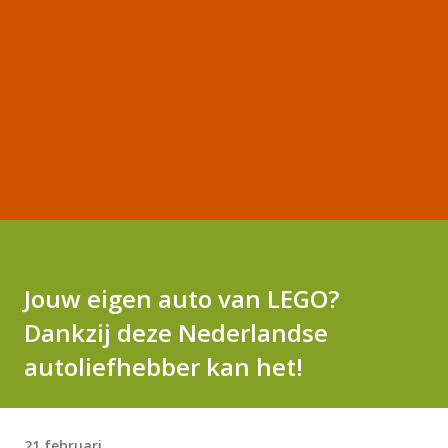
Jouw eigen auto van LEGO?
Dankzij deze Nederlandse
autoliefhebber kan het!
21 februari