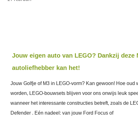
Jouw eigen auto van LEGO? Dankzij deze 
autoliefhebber kan het!
Jouw Golfje of M3 in LEGO-vorm? Kan gewoon! Hoe oud
worden, LEGO-bouwsets blijven voor ons onwijs leuk spe
wanneer het interessante constructies betreft, zoals de L
Defender . Eén nadeel: van jouw Ford Focus of