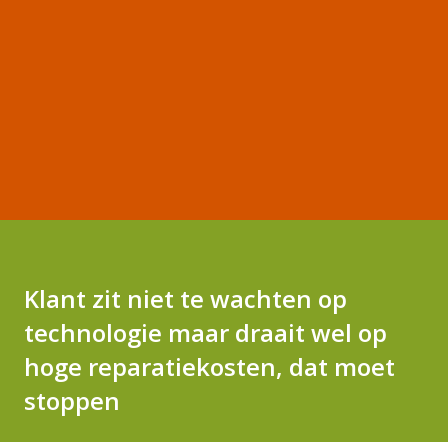
Klant zit niet te wachten op
technologie maar draait wel op
hoge reparatiekosten, dat moet
stoppen