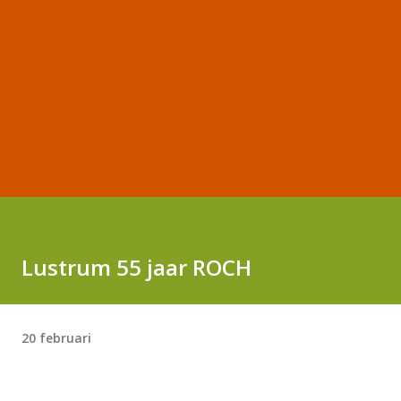
Lustrum 55 jaar ROCH
20 februari