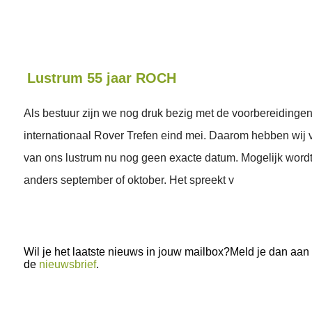
Lustrum 55 jaar ROCH
Als bestuur zijn we nog druk bezig met de voorbereidingen
internationaal Rover Trefen eind mei. Daarom hebben wij v
van ons lustrum nu nog geen exacte datum. Mogelijk wordt 
anders september of oktober. Het spreekt v
Wil je het laatste nieuws in jouw mailbox?Meld je dan aan
de
nieuwsbrief
.