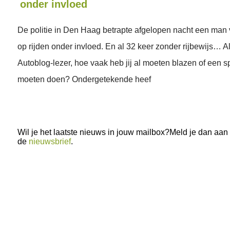
onder invloed
De politie in Den Haag betrapte afgelopen nacht een man 
op rijden onder invloed. En al 32 keer zonder rijbewijs… Al
Autoblog-lezer, hoe vaak heb jij al moeten blazen of een s
moeten doen? Ondergetekende heef
Wil je het laatste nieuws in jouw mailbox?Meld je dan aan
de
nieuwsbrief
.