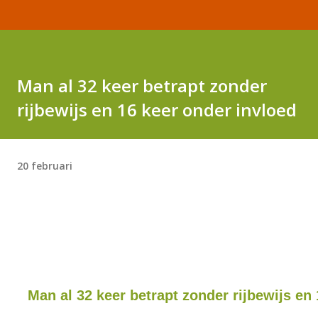
Man al 32 keer betrapt zonder
rijbewijs en 16 keer onder invloed
20 februari
Man al 32 keer betrapt zonder rijbewijs en 