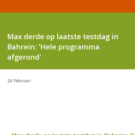
Max derde op laatste testdag in
Bahrein: 'Hele programma
afgerond'
20 februari