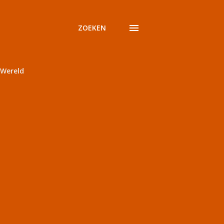
ZOEKEN
Wereld