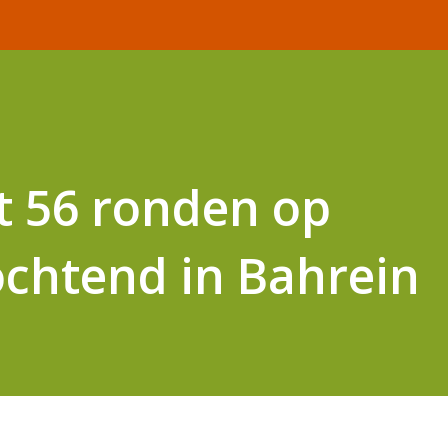
t 56 ronden op
chtend in Bahrein