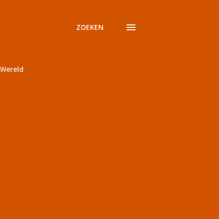
ZOEKEN
Wereld