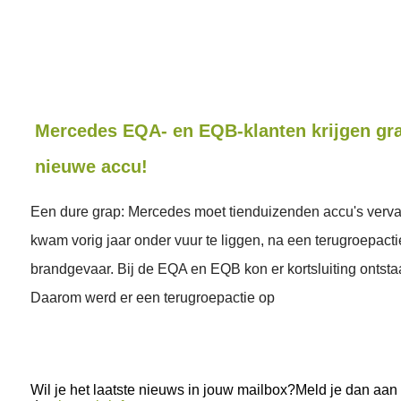
Mercedes EQA- en EQB-klanten krijgen gra
nieuwe accu!
Een dure grap: Mercedes moet tienduizenden accu's verv
kwam vorig jaar onder vuur te liggen, na een terugroepa
brandgevaar. Bij de EQA en EQB kon er kortsluiting ontsta
Daarom werd er een terugroepactie op
Wil je het laatste nieuws in jouw mailbox?Meld je dan aan