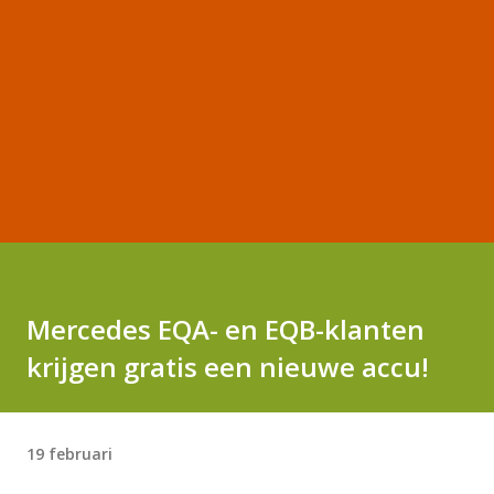
Mercedes EQA- en EQB-klanten
krijgen gratis een nieuwe accu!
19 februari