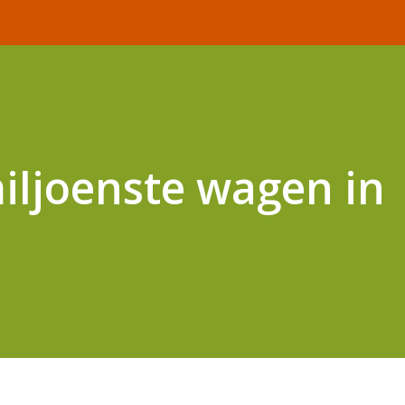
iljoenste wagen in