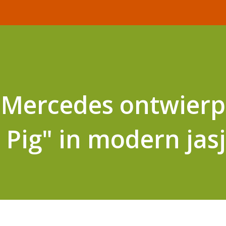
 Mercedes ontwierp
 Pig" in modern jas