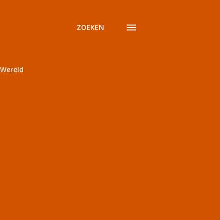
ZOEKEN
Wereld