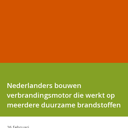
Nederlanders bouwen
verbrandingsmotor die werkt op
meerdere duurzame brandstoffen
26 februari