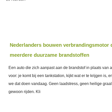
Nederlanders bouwen verbrandingsmotor d
meerdere duurzame brandstoffen
Een auto die zich aanpast aan de brandstof in plaats van 
voor: je komt bij een tankstation, kijkt wat er te krijgen is, e
we dat doen vandaag. Geen laadstress, geen heilige graal
gewoon rijden. Kli