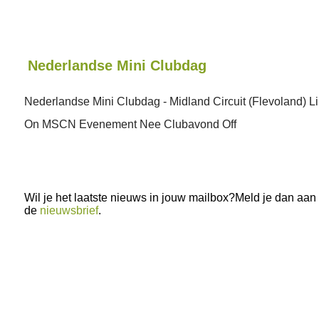
Nederlandse Mini Clubdag
Nederlandse Mini Clubdag - Midland Circuit (Flevoland) Li
On MSCN Evenement Nee Clubavond Off
Wil je het laatste nieuws in jouw mailbox?Meld je dan aan
de
nieuwsbrief
.