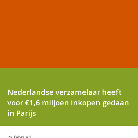
Nederlandse verzamelaar heeft
voor €1,6 miljoen inkopen gedaan
in Parijs
22 februari