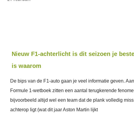
Nieuw F1-achterlicht is dit seizoen je beste
is waarom
De bips van de F1-auto gaan je veel informatie geven. Aa
Formule 1-wetboek zitten een aantal terugkerende fenomen
bijvoorbeeld altijd wel een team dat de plank volledig miss
achterop ligt (wat dit jaar Aston Martin lijkt