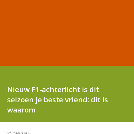
Nieuw F1-achterlicht is dit
seizoen je beste vriend: dit is
waarom
21 februari