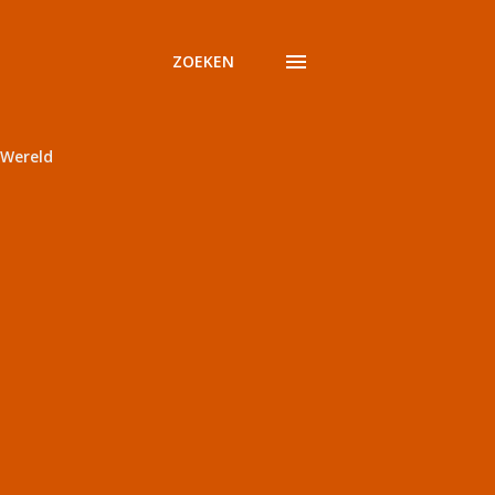
ZOEKEN
Wereld