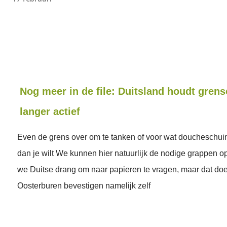
Nog meer in de file: Duitsland houdt grens
langer actief
Even de grens over om te tanken of voor wat doucheschui
dan je wilt We kunnen hier natuurlijk de nodige grappen o
we Duitse drang om naar papieren te vragen, maar dat do
Oosterburen bevestigen namelijk zelf