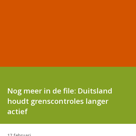
Nog meer in de file: Duitsland
houdt grenscontroles langer
actief
17 februari