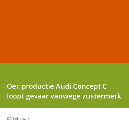
Oei: productie Audi Concept C
loopt gevaar vanwege zustermerk
05 februari