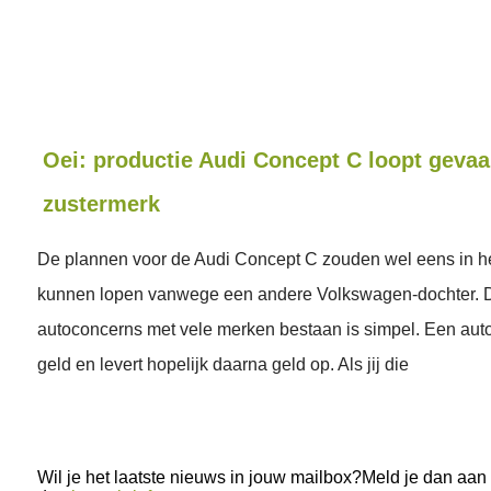
Oei: productie Audi Concept C loopt geva
zustermerk
De plannen voor de Audi Concept C zouden wel eens in h
kunnen lopen vanwege een andere Volkswagen-dochter. D
autoconcerns met vele merken bestaan is simpel. Een aut
geld en levert hopelijk daarna geld op. Als jij die
Wil je het laatste nieuws in jouw mailbox?Meld je dan aan