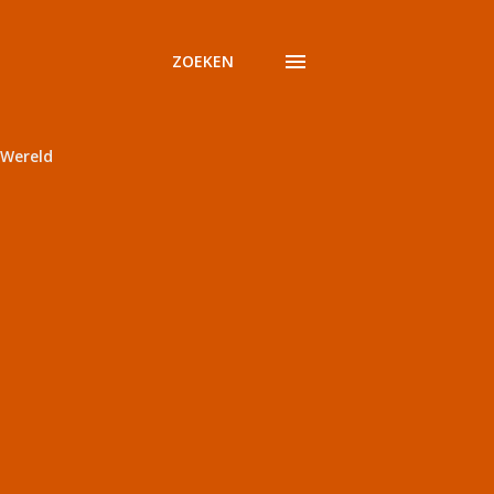
ZOEKEN
Wereld