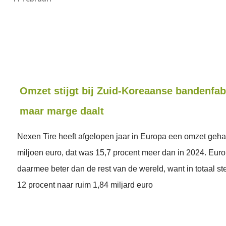
Omzet stijgt bij Zuid-Koreaanse bandenfab
maar marge daalt
Nexen Tire heeft afgelopen jaar in Europa een omzet geh
miljoen euro, dat was 15,7 procent meer dan in 2024. Euro
daarmee beter dan de rest van de wereld, want in totaal s
12 procent naar ruim 1,84 miljard euro