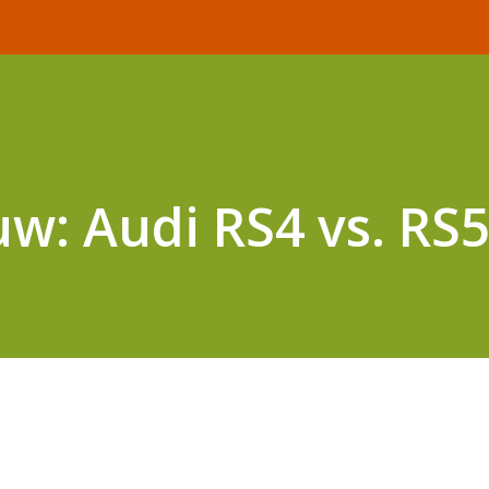
uw: Audi RS4 vs. RS