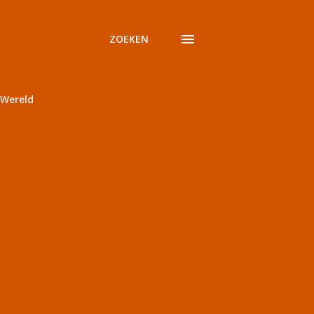
ZOEKEN
Wereld