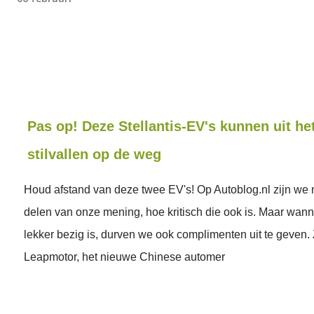
Pas op! Deze Stellantis-EV's kunnen uit het
stilvallen op de weg
Houd afstand van deze twee EV's! Op Autoblog.nl zijn we n
delen van onze mening, hoe kritisch die ook is. Maar wan
lekker bezig is, durven we ook complimenten uit te geven.
Leapmotor, het nieuwe Chinese automer