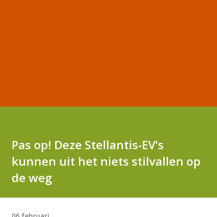
Pas op! Deze Stellantis-EV’s
kunnen uit het niets stilvallen op
de weg
06 februari