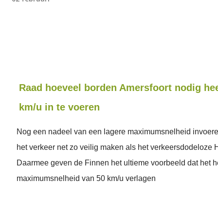
Raad hoeveel borden Amersfoort nodig he
km/u in te voeren
Nog een nadeel van een lagere maximumsnelheid invoeren
het verkeer net zo veilig maken als het verkeersdodeloze H
Daarmee geven de Finnen het ultieme voorbeeld dat het he
maximumsnelheid van 50 km/u verlagen