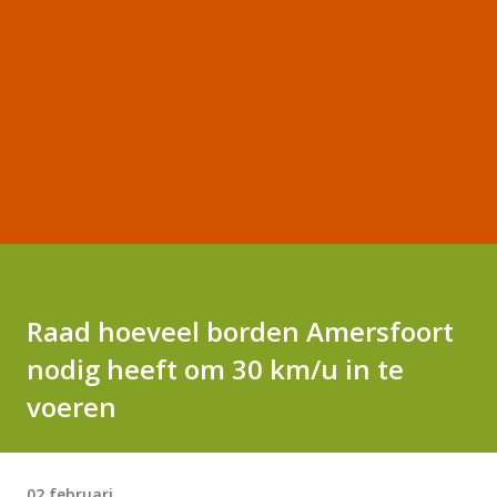
Raad hoeveel borden Amersfoort
nodig heeft om 30 km/u in te
voeren
02 februari