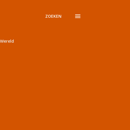
ZOEKEN
Wereld