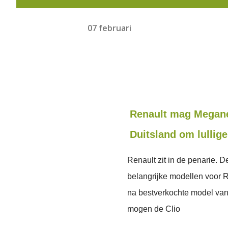
07 februari
Renault mag Megane 
Duitsland om lullig
Renault zit in de penarie. 
belangrijke modellen voor R
na bestverkochte model van
mogen de Clio