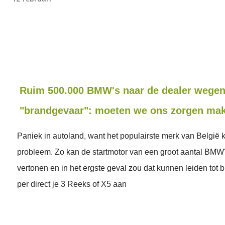
Ruim 500.000 BMW's naar de dealer wege
"brandgevaar": moeten we ons zorgen ma
Paniek in autoland, want het populairste merk van België
probleem. Zo kan de startmotor van een groot aantal BMW's
vertonen en in het ergste geval zou dat kunnen leiden tot 
per direct je 3 Reeks of X5 aan