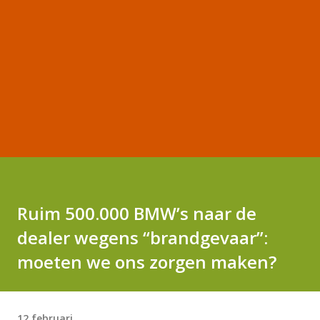
Ruim 500.000 BMW’s naar de
dealer wegens “brandgevaar”:
moeten we ons zorgen maken?
12 februari