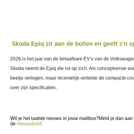
Skoda Epiq zit aan de bollen en geeft z'n s
2026 is het jaar van de betaalbare EV's van de Volkswage
Skoda neemt de Epiq die rol op zich. Als conceptversie w
beetje verlegen, maar recentelijk vertelde de compacte cr
over zijn specificaties.
Wil je het laatste nieuws in jouw mailbox?Meld je dan aan
de
nieuwsbrief
.