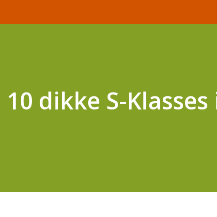
 10 dikke S-Klasses 