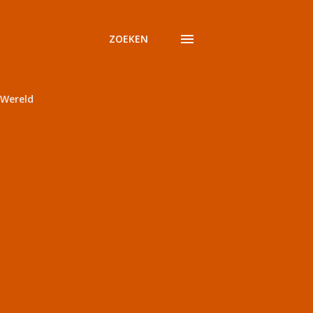
ZOEKEN
Wereld