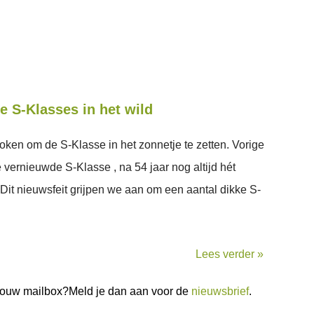
e S-Klasses in het wild
oken om de S-Klasse in het zonnetje te zetten. Vorige
ernieuwde S-Klasse , na 54 jaar nog altijd hét
Dit nieuwsfeit grijpen we aan om een aantal dikke S-
Lees verder »
n jouw mailbox?Meld je dan aan voor de
nieuwsbrief
.