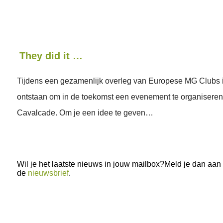
They did it …
Tijdens een gezamenlijk overleg van Europese MG Clubs i
ontstaan om in de toekomst een evenement te organisere
Cavalcade. Om je een idee te geven…
Wil je het laatste nieuws in jouw mailbox?Meld je dan aan
de
nieuwsbrief
.