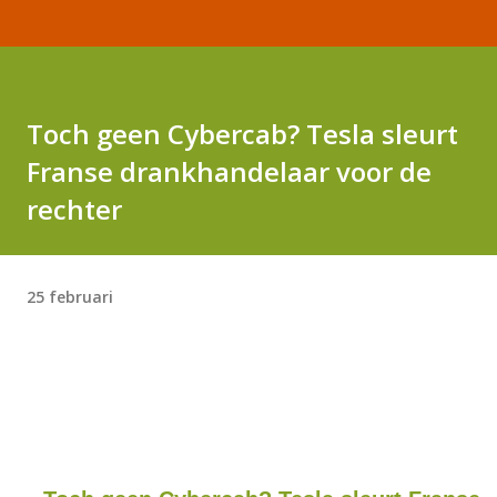
Toch geen Cybercab? Tesla sleurt
Franse drankhandelaar voor de
rechter
25 februari