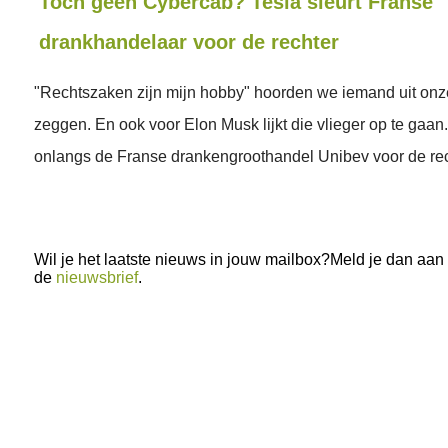
Toch geen Cybercab? Tesla sleurt Franse
drankhandelaar voor de rechter
"Rechtszaken zijn mijn hobby" hoorden we iemand uit onz
zeggen. En ook voor Elon Musk lijkt die vlieger op te gaan.
onlangs de Franse drankengroothandel Unibev voor de re
Wil je het laatste nieuws in jouw mailbox?Meld je dan aan
de
nieuwsbrief
.