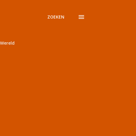
ZOEKEN
Wereld