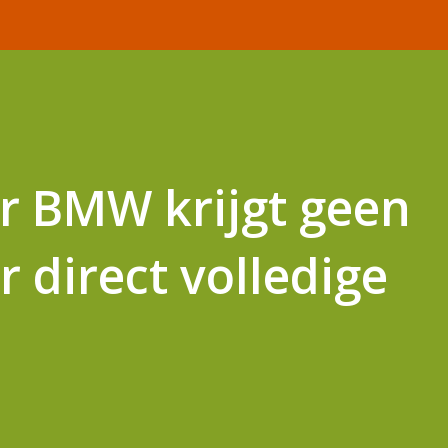
r BMW krijgt geen
r direct volledige