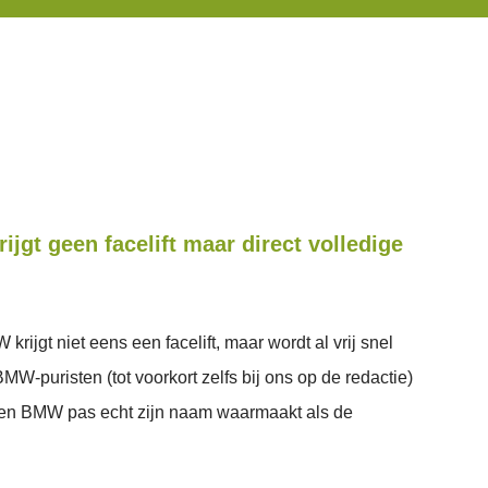
jgt geen facelift maar direct volledige
rijgt niet eens een facelift, maar wordt al vrij snel
BMW-puristen (tot voorkort zelfs bij ons op de redactie)
een BMW pas echt zijn naam waarmaakt als de