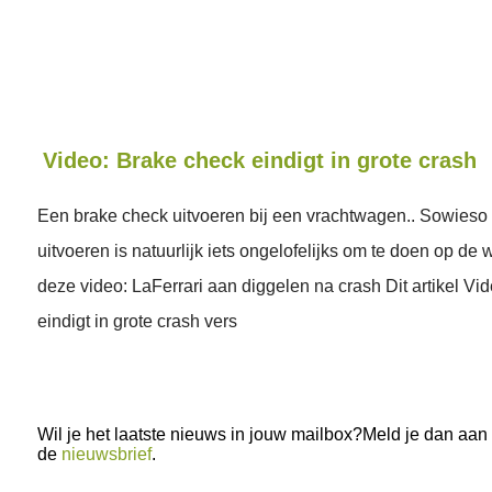
Video: Brake check eindigt in grote crash
Een brake check uitvoeren bij een vrachtwagen.. Sowieso
uitvoeren is natuurlijk iets ongelofelijks om te doen op de 
deze video: LaFerrari aan diggelen na crash Dit artikel Vi
eindigt in grote crash vers
Wil je het laatste nieuws in jouw mailbox?Meld je dan aan
de
nieuwsbrief
.