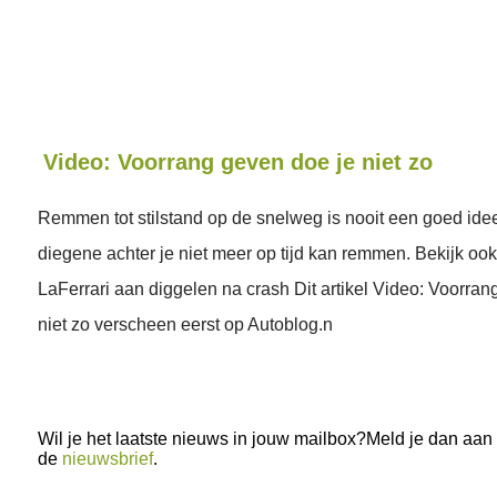
Video: Voorrang geven doe je niet zo
Remmen tot stilstand op de snelweg is nooit een goed idee
diegene achter je niet meer op tijd kan remmen. Bekijk oo
LaFerrari aan diggelen na crash Dit artikel Video: Voorran
niet zo verscheen eerst op Autoblog.n
Wil je het laatste nieuws in jouw mailbox?Meld je dan aan
de
nieuwsbrief
.