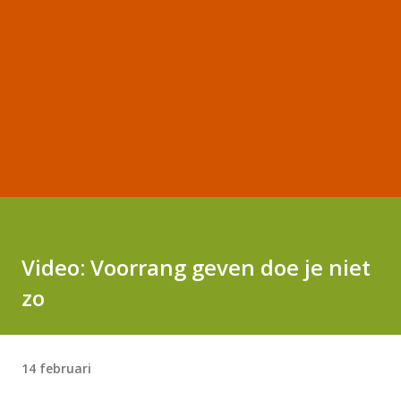
Video: Voorrang geven doe je niet
zo
14 februari