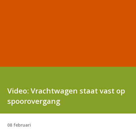
Video: Vrachtwagen staat vast op
spoorovergang
08 februari