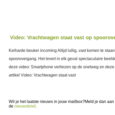
Video: Vrachtwagen staat vast op spoorov
Keiharde beuker incoming Altijd lullig, vast komen te staa
spoorovergang. Het levert in elk geval spectaculaire beeld
deze video: Smartphone verliezen op de snelweg en deze 
artikel Video: Vrachtwagen staat vast
Wil je het laatste nieuws in jouw mailbox?Meld je dan aan
de
nieuwsbrief
.