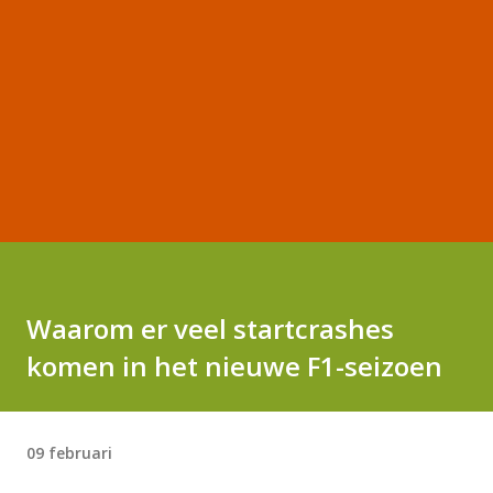
Waarom er veel startcrashes
komen in het nieuwe F1-seizoen
09 februari