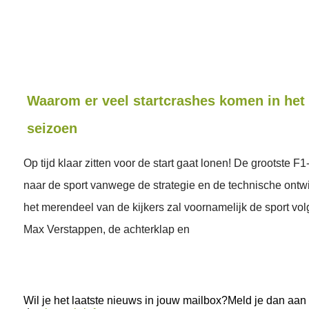
Waarom er veel startcrashes komen in het
seizoen
Op tijd klaar zitten voor de start gaat lonen! De grootste F1
naar de sport vanwege de strategie en de technische ontw
het merendeel van de kijkers zal voornamelijk de sport v
Max Verstappen, de achterklap en
Wil je het laatste nieuws in jouw mailbox?Meld je dan aan