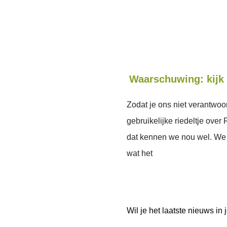
Waarschuwing: kijk 
Zodat je ons niet verantwoor
gebruikelijke riedeltje over
dat kennen we nou wel. We 
wat het
Wil je het laatste nieuws i