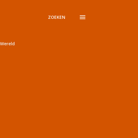
ZOEKEN
Wereld