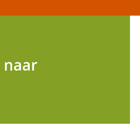
g naar