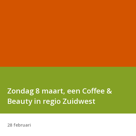
Zondag 8 maart, een Coffee &
Beauty in regio Zuidwest
28 februari