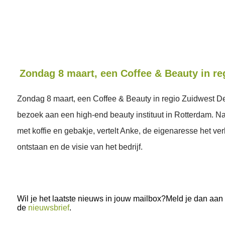
Zondag 8 maart, een Coffee & Beauty in re
Zondag 8 maart, een Coffee & Beauty in regio Zuidwest D
bezoek aan een high-end beauty instituut in Rotterdam. N
met koffie en gebakje, vertelt Anke, de eigenaresse het ver
ontstaan en de visie van het bedrijf.
Wil je het laatste nieuws in jouw mailbox?Meld je dan aan
de
nieuwsbrief
.