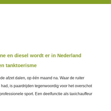
ne en diesel wordt er in Nederland
en tanktoerisme
de afzet dalen, op één maand na. Waar de ruiter
had, is paardrijden tegenwoordig voor het overschot
professionele sport. Een deelfunctie als taxichauffeur