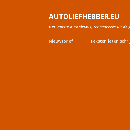
AUTOLIEFHEBBER.EU
Het laatste autonieuws, rechtstreeks uit de 
Nieuwsbrief
Teksten laten schri