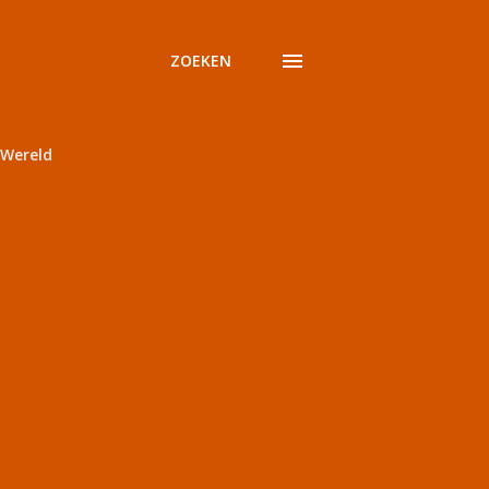
ZOEKEN
Wereld