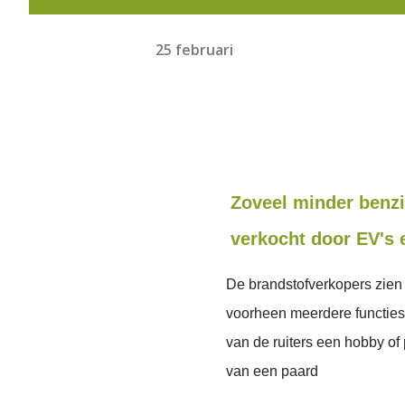
25 februari
Zoveel minder benzi
verkocht door EV's 
De brandstofverkopers zien 
voorheen meerdere functies 
van de ruiters een hobby of 
van een paard