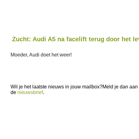
Zucht: Audi A5 na facelift terug door het l
Moeder, Audi doet het weer!
Wil je het laatste nieuws in jouw mailbox?Meld je dan aan
de
nieuwsbrief
.