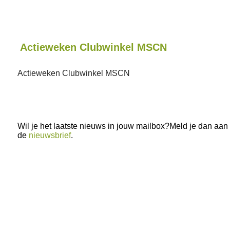
Actieweken Clubwinkel MSCN
Actieweken Clubwinkel MSCN
Wil je het laatste nieuws in jouw mailbox?Meld je dan aan
de
nieuwsbrief
.