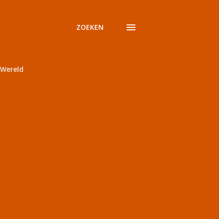
ZOEKEN
Wereld