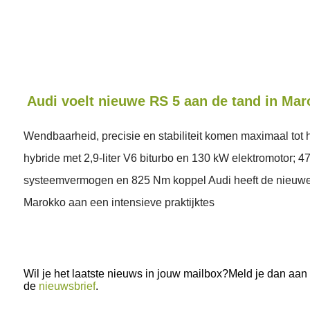
Audi voelt nieuwe RS 5 aan de tand in Ma
Wendbaarheid, precisie en stabiliteit komen maximaal tot 
hybride met 2,9-liter V6 biturbo en 130 kW elektromotor; 
systeemvermogen en 825 Nm koppel Audi heeft de nieuwe
Marokko aan een intensieve praktijktes
Wil je het laatste nieuws in jouw mailbox?Meld je dan aan
de
nieuwsbrief
.