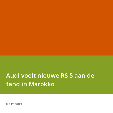
Audi voelt nieuwe RS 5 aan de
tand in Marokko
03 maart