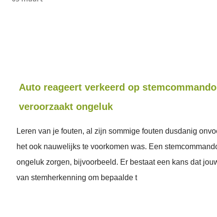
Auto reageert verkeerd op stemcommando
veroorzaakt ongeluk
Leren van je fouten, al zijn sommige fouten dusdanig onvo
het ook nauwelijks te voorkomen was. Een stemcommando
ongeluk zorgen, bijvoorbeeld. Er bestaat een kans dat jouw
van stemherkenning om bepaalde t