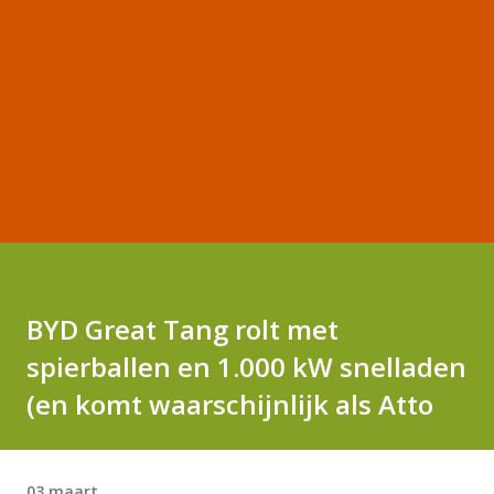
BYD Great Tang rolt met
spierballen en 1.000 kW snelladen
(en komt waarschijnlijk als Atto
03 maart