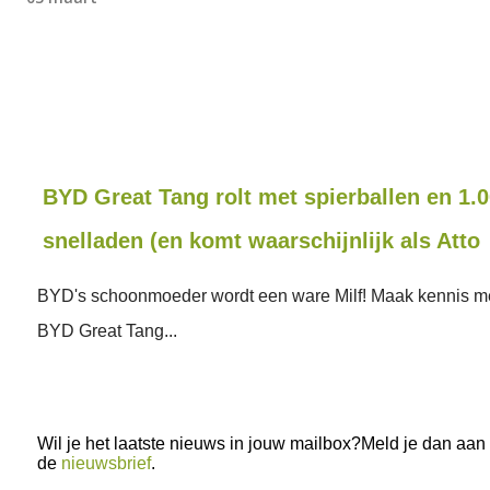
BYD Great Tang rolt met spierballen en 1.
snelladen (en komt waarschijnlijk als Atto
BYD's schoonmoeder wordt een ware Milf! Maak kennis m
BYD Great Tang...
Wil je het laatste nieuws in jouw mailbox?Meld je dan aan
de
nieuwsbrief
.