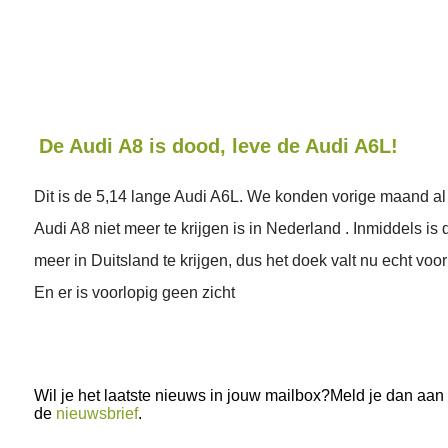
De Audi A8 is dood, leve de Audi A6L!
Dit is de 5,14 lange Audi A6L. We konden vorige maand al
Audi A8 niet meer te krijgen is in Nederland . Inmiddels is 
meer in Duitsland te krijgen, dus het doek valt nu echt voo
En er is voorlopig geen zicht
Wil je het laatste nieuws in jouw mailbox?Meld je dan aan
de
nieuwsbrief
.