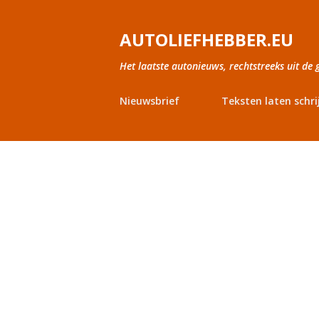
AUTOLIEFHEBBER.EU
Het laatste autonieuws, rechtstreeks uit de 
Nieuwsbrief
Teksten laten schri