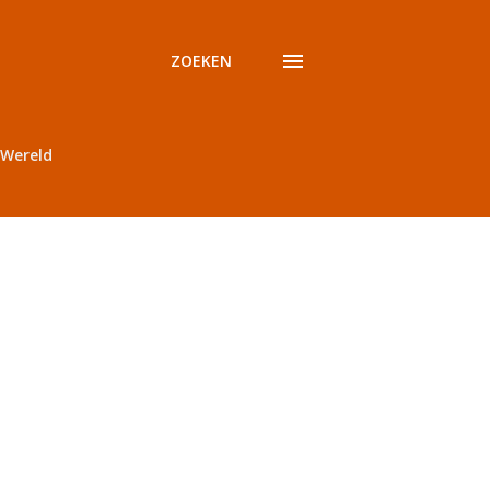
ZOEKEN
Wereld