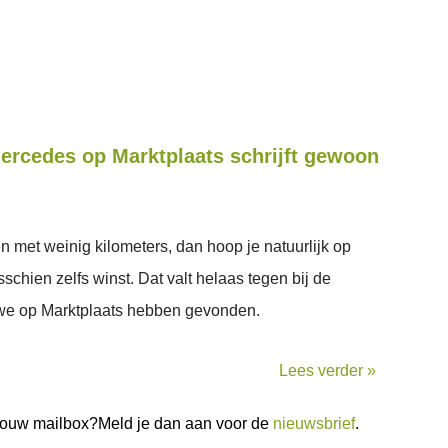
ercedes op Marktplaats schrijft gewoon
 met weinig kilometers, dan hoop je natuurlijk op
sschien zelfs winst. Dat valt helaas tegen bij de
 we op Marktplaats hebben gevonden.
Lees verder »
n jouw mailbox?Meld je dan aan voor de
nieuwsbrief
.