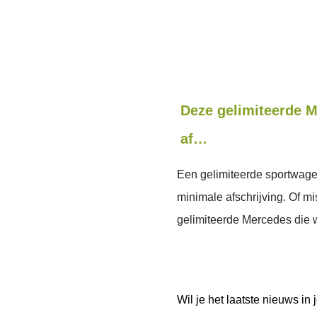
Deze gelimiteerde M
af…
Een gelimiteerde sportwagen
minimale afschrijving. Of mi
gelimiteerde Mercedes die
Wil je het laatste nieuws i