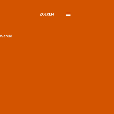
ZOEKEN
Wereld