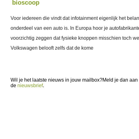
bioscoop
Voor iedereen die vindt dat infotainment eigenlijk het belan
onderdeel van een auto is. In Europa hoor je autofabrikan
voorzichtig zeggen dat fysieke knoppen misschien toch wel
Volkswagen belooft zelfs dat de kome
Wil je het laatste nieuws in jouw mailbox?Meld je dan aan
de
nieuwsbrief
.