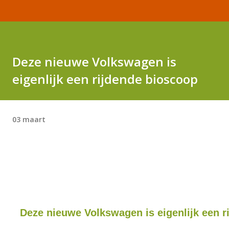
Deze nieuwe Volkswagen is
eigenlijk een rijdende bioscoop
03 maart
Deze nieuwe Volkswagen is eigenlijk een r