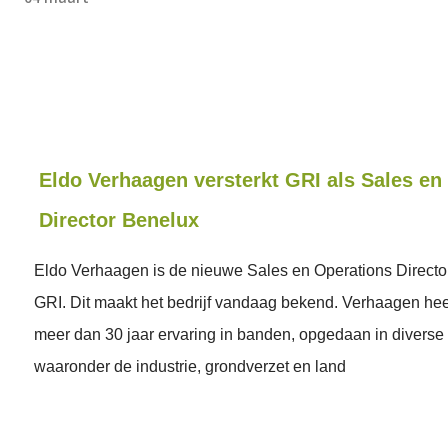
Eldo Verhaagen versterkt GRI als Sales en
Director Benelux
Eldo Verhaagen is de nieuwe Sales en Operations Directo
GRI. Dit maakt het bedrijf vandaag bekend. Verhaagen hee
meer dan 30 jaar ervaring in banden, opgedaan in diverse
waaronder de industrie, grondverzet en land