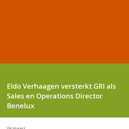
Eldo Verhaagen versterkt GRI als
Sales en Operations Director
Benelux
04 maart