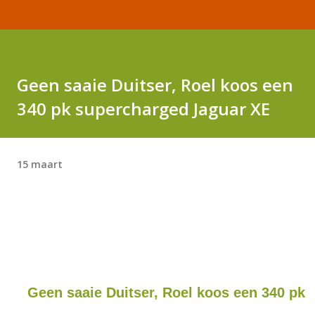
Geen saaie Duitser, Roel koos een
340 pk supercharged Jaguar XE
15 maart
Geen saaie Duitser, Roel koos een 340 pk