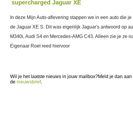
supercharged Jaguar XE
In deze Mijn Auto-aflevering stappen we in een auto die je b
de Jaguar XE S. Dit was eigenlijk Jaguar's antwoord op a
M340i, Audi S4 en Mercedes-AMG C43. Alleen zie je ze nau
Eigenaar Roel reed hiervoor
Wil je het laatste nieuws in jouw mailbox?Meld je dan aan
de
nieuwsbrief
.