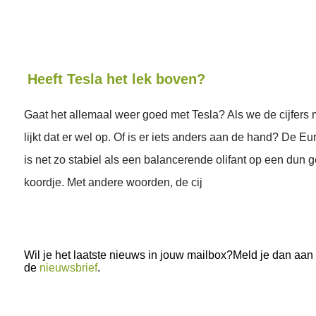
Heeft Tesla het lek boven?
Gaat het allemaal weer goed met Tesla? Als we de cijfer
lijkt dat er wel op. Of is er iets anders aan de hand? De 
is net zo stabiel als een balancerende olifant op een dun
koordje. Met andere woorden, de cij
Wil je het laatste nieuws in jouw mailbox?Meld je dan aan
de
nieuwsbrief
.