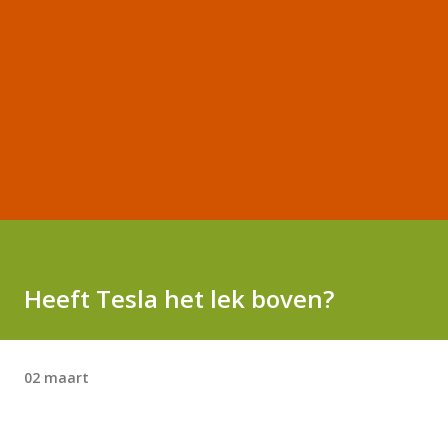
Heeft Tesla het lek boven?
02 maart