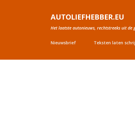
AUTOLIEFHEBBER.EU
Het laatste autonieuws, rechtstreeks uit de 
Nieuwsbrief
Teksten laten schri