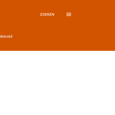
ZOEKEN
Wereld