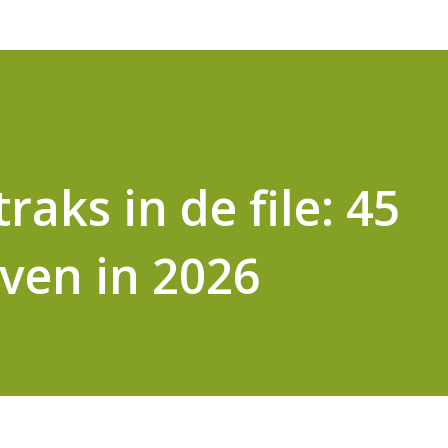
traks in de file: 45
ven in 2026